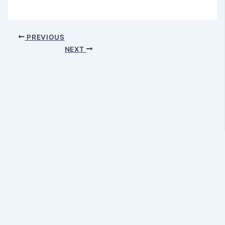
PREVIOUS
NEXT