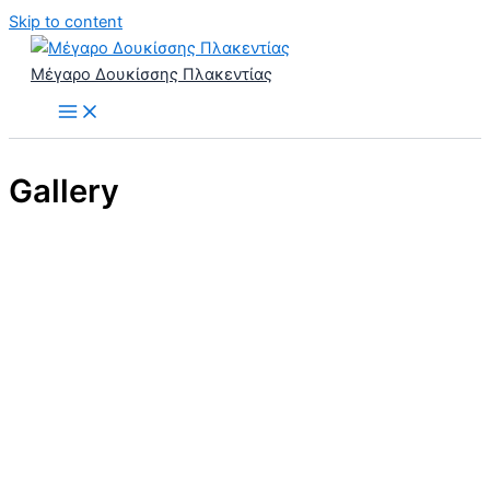
Skip to content
Μέγαρο Δουκίσσης Πλακεντίας
Gallery