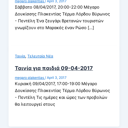
megaro plakentias
/
April 3, 2017
Σάββατο 08/04/2017, 20:00-22:00 Μέγαρο
Δουκίσσης Πλακεντίας Τέρμα Λόρδου Βύρωνος
- Πεντέλη Ένα ζευγάρι Βρετανών τουριστών
γνωρίζουν στο Μαρακές έναν Ρώσο [...]
,
Ταινία
Τελευταία Νέα
Ταινία για παιδιά 09-04-2017
megaro plakentias
/
April 3, 2017
Κυριακή 09/04/2017, 17:00-19:00 Μέγαρο
Δουκίσσης Πλακεντίας Τέρμα Λόρδου Βύρωνος
- Πεντέλη Τις ημέρες και ώρες των προβολών
θα λειτουργεί στους