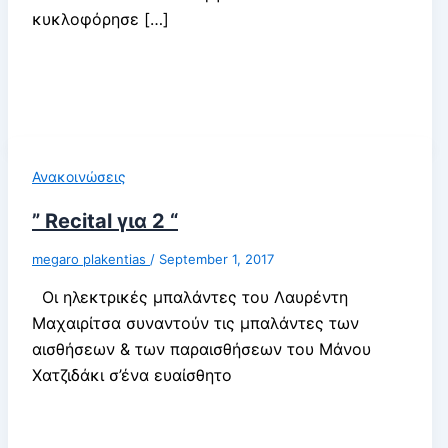
κυκλοφόρησε […]
Ανακοινώσεις
” Recital για 2 “
megaro plakentias
/
September 1, 2017
Οι ηλεκτρικές μπαλάντες του Λαυρέντη
Μαχαιρίτσα συναντούν τις μπαλάντες των
αισθήσεων & των παραισθήσεων του Μάνου
Χατζιδάκι σ’ένα ευαίσθητο