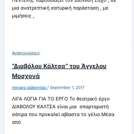
μια ανατρεπτική σατυρική παράσταση , με
μιμήσεις ,
Ανακοινώσεις
“Διαβόλου Κάλτσα” του Άγγελου
Μοσχονά
megaro plakentias
/
September 1, 2017
ΛΙΓΑ ΛΟΓΙΑ ΓΙΑ ΤΟ ΕΡΓΟ Το θεατρικό έργο
ΔΙΑΒΟΛΟΥ ΚΑΛΤΣΑ είναι μια σπαρταριστή
σάτιρα που προκαλεί αβίαστα το γέλιο.Μέσα
από