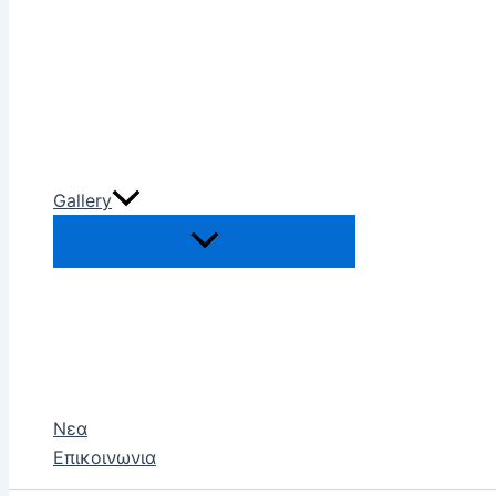
Gallery
Νεα
Επικοινωνια