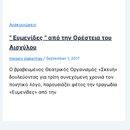
Ανακοινώσεις
” Ευμενίδες ” από την Ορέστεια του
Αισχύλου
megaro plakentias
/
September 1, 2017
Ο βραβευμένος Θεατρικός Οργανισμός «Σκευή»
δουλεύοντας για τρίτη συνεχόμενη χρονιά τον
ποιητικό λόγο, παρουσιάζει φέτος την τραγωδία
«Ευμενίδες» από την