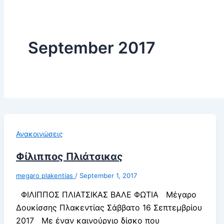
September 2017
Ανακοινώσεις
Φίλιππος Πλιάτσικας
megaro plakentias
/
September 1, 2017
ΦΙΛΙΠΠΟΣ ΠΛΙΑΤΣΙΚΑΣ ΒΑΛΕ ΦΩΤΙΑ Μέγαρο
Δουκίσσης Πλακεντίας Σάββατο 16 Σεπτεμβρίου
2017 Με έναν καινούργιο δίσκο που